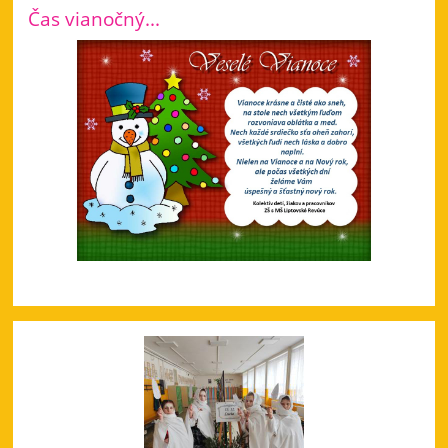
Čas vianočný...