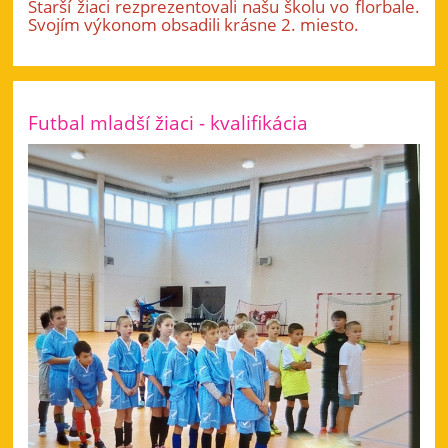
Starší žiaci rezprezentovali našu školu vo florbale.
Svojím výkonom obsadili krásne 2. miesto.
Futbal mladší žiaci - kvalifikácia