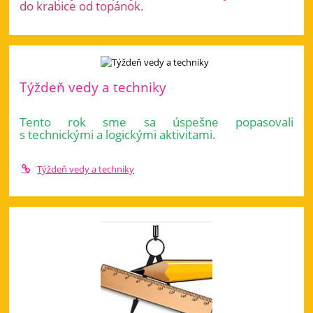
do krabice od topánok.
Týždeň vedy a techniky
Tento rok sme sa úspešne popasovali
s technickými a logickými aktivitami.
Týždeň vedy a techniky