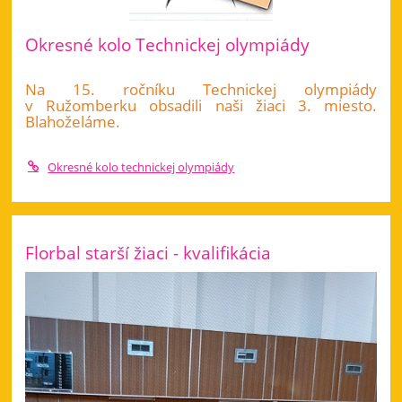
Okresné kolo Technickej olympiády
Na 15. ročníku Technickej olympiády
v Ružomberku obsadili naši žiaci 3. miesto.
Blahoželáme.
Okresné kolo technickej olympiády
Florbal starší žiaci - kvalifikácia