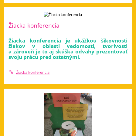
Žiacka konferencia
Žiacka konferencia je ukážkou šikovnosti
žiakov v oblasti vedomostí, tvorivosti
a zároveň je to aj skúška odvahy prezentovať
svoju prácu pred ostatnými.
Žiacka konferencia