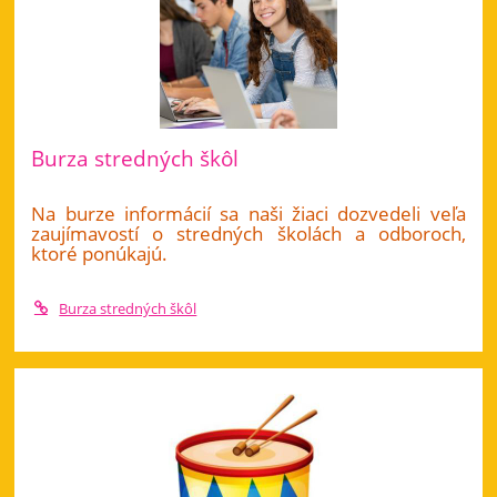
Burza stredných škôl
Na burze informácií sa naši žiaci dozvedeli veľa
zaujímavostí o stredných školách a odboroch,
ktoré ponúkajú.
Burza stredných škôl