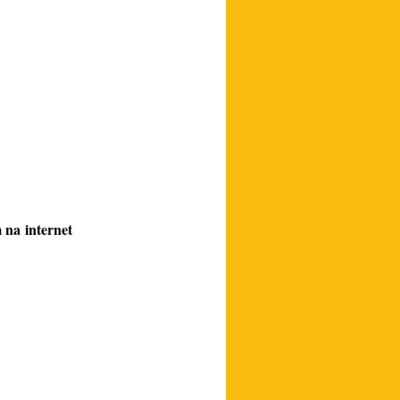
 na internet