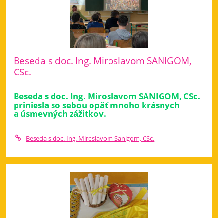
Beseda s doc. Ing. Miroslavom SANIGOM,
CSc.
Beseda s doc. Ing. Miroslavom SANIGOM, CSc.
priniesla so sebou opäť mnoho krásnych
a úsmevných zážitkov.
Beseda s doc. Ing. Miroslavom Sanigom, CSc.