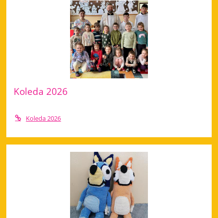
Koleda 2026
Koleda 2026