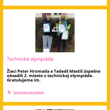
Technická olympiáda
Žiaci Peter Hromada a Tadeáš Mastiš úspešne
obsadili 2. miesto v technickej olympiáde.
Gratulujeme im.
Technická olympiáda