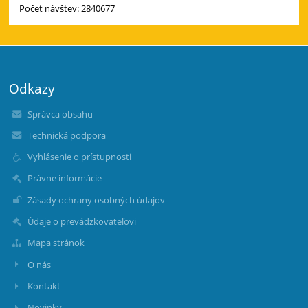
Počet návštev: 2840677
Odkazy
Správca obsahu
Technická podpora
Vyhlásenie o prístupnosti
Právne informácie
Zásady ochrany osobných údajov
Údaje o prevádzkovateľovi
Mapa stránok
O nás
Kontakt
Novinky