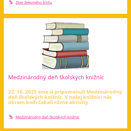
Zber železného šrotu
Medzinárodný deň školských knižníc
22. 10. 2025 sme si pripomenuli Medzinárodný
deň školských knižníc. V našej knižnici nás
okrem kníh čakali rôzne aktivity.
Medzinárodný deň školských knižníc