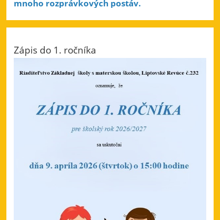
mnoho rozprávkových postáv.
Zápis do 1. ročníka