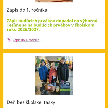
Zápis do 1. ročníka
Zápis budúcich prvákov dopadol na výbornú.
Tešíme sa na budúcich prvákov v školskom
roku 2026/2027.
Zápis do 1. ročníka
Deň bez školskej tašky