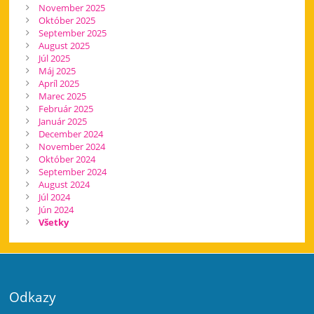
November 2025
Október 2025
September 2025
August 2025
Júl 2025
Máj 2025
Apríl 2025
Marec 2025
Február 2025
Január 2025
December 2024
November 2024
Október 2024
September 2024
August 2024
Júl 2024
Jún 2024
Všetky
Odkazy