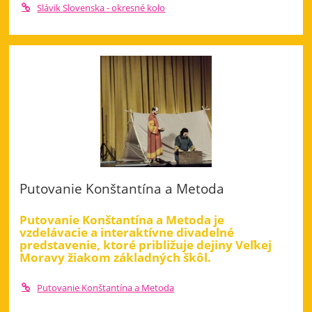
Slávik Slovenska - okresné kolo
Putovanie Konštantína a Metoda
Putovanie Konštantína a Metoda je
vzdelávacie a interaktívne divadelné
predstavenie, ktoré približuje dejiny Veľkej
Moravy žiakom základných škôl.
Putovanie Konštantína a Metoda