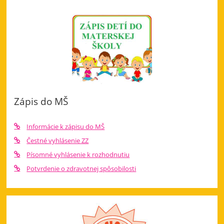
Zápis do MŠ
Informácie k zápisu do MŠ
Čestné vyhlásenie ZZ
Písomné vyhlásenie k rozhodnutiu
Potvrdenie o zdravotnej spôsobilosti